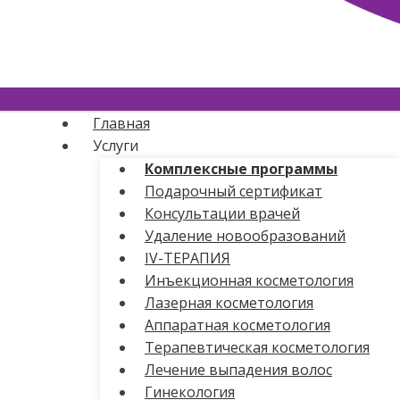
Главная
Услуги
Комплексные программы
Подарочный сертификат
Консультации врачей
Удаление новообразований
IV-ТЕРАПИЯ
Инъекционная косметология
Лазерная косметология
Аппаратная косметология
Терапевтическая косметология
Лечение выпадения волос
Гинекология