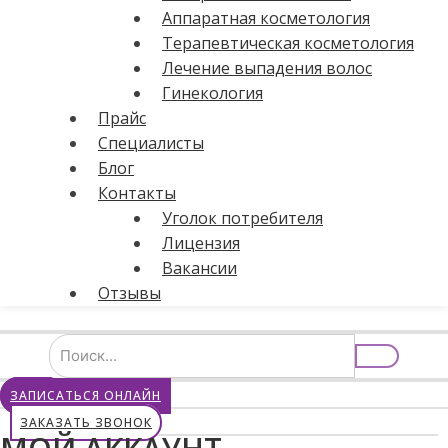
Аппаратная косметология
Терапевтическая косметология
Лечение выпадения волос
Гинекология
Прайс
Специалисты
Блог
Контакты
Уголок потребителя
Лицензия
Вакансии
Отзывы
ЗАПИСАТЬСЯ ОНЛАЙН
ЗАКАЗАТЬ ЗВОНОК