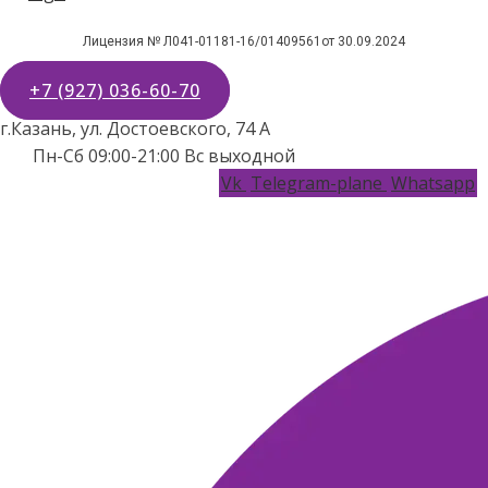
Лицензия № Л041-01181-16/01409561от 30.09.2024
+7 (927) 036-60-70
г.Казань, ул. Достоевского, 74 А
Пн-Сб 09:00-21:00 Вс выходной
Vk
Telegram-plane
Whatsapp