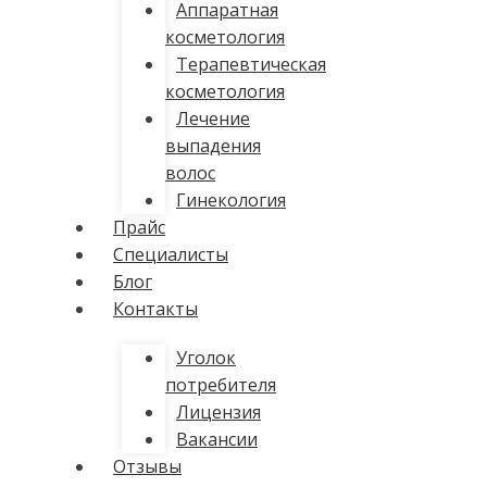
Аппаратная
косметология
Терапевтическая
косметология
Лечение
выпадения
волос
Гинекология
Прайс
Специалисты
Блог
Контакты
Уголок
потребителя
Лицензия
Вакансии
Отзывы