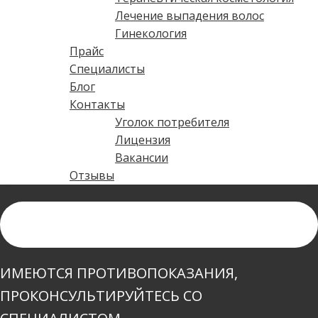
Лечение выпадения волос
Гинекология
Прайс
Специалисты
Блог
Контакты
Уголок потребителя
Лицензия
Вакансии
Отзывы
ИМЕЮТСЯ ПРОТИВОПОКАЗАНИЯ,
ПРОКОНСУЛЬТИРУЙТЕСЬ СО