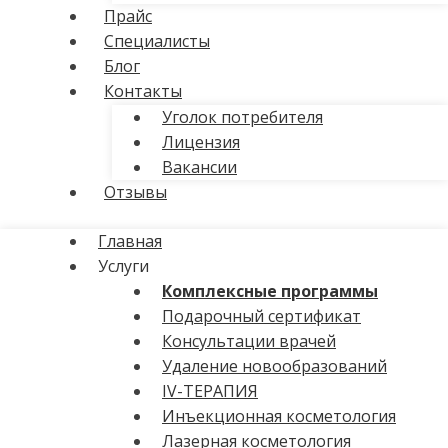
Прайс
Специалисты
Блог
Контакты
Уголок потребителя
Лицензия
Вакансии
Отзывы
Главная
Услуги
Комплексные программы
Подарочный сертификат
Консультации врачей
Удаление новообразований
IV-ТЕРАПИЯ
Инъекционная косметология
Лазерная косметология