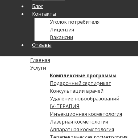
Блог
Контакты
Уголок потребителя
Лицензия
Вакансии
Отзывы
Главная
Услуги
Комплексные программы
Подарочный сертификат
Консультации врачей
Удаление новообразований
IV-ТЕРАПИЯ
Инъекционная косметология
Лазерная косметология
Аппаратная косметология
Терапевтическая косметология