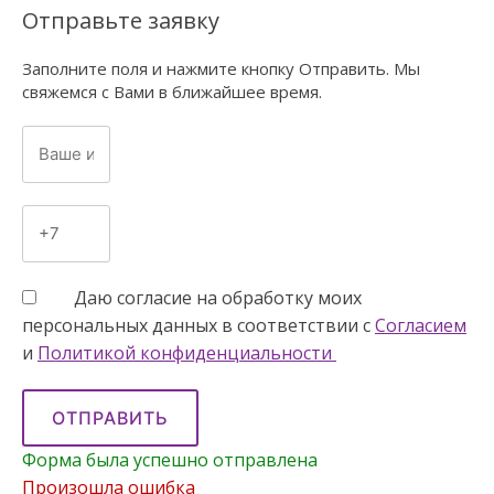
Отправьте заявку
Заполните поля и нажмите кнопку Отправить. Мы
свяжемся с Вами в ближайшее время.
Даю согласие на обработку моих
персональных данных в соответствии с
Согласием
и
Политикой конфиденциальности
ОТПРАВИТЬ
Форма была успешно отправлена
Произошла ошибка