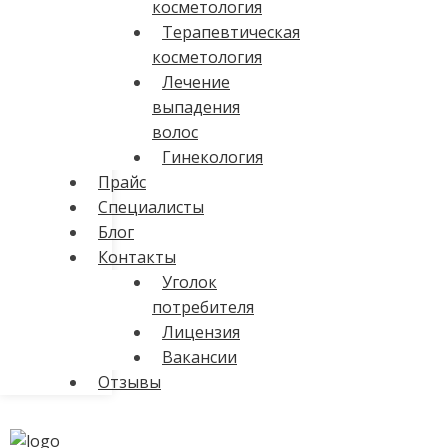
косметология
Терапевтическая
косметология
Лечение
выпадения
волос
Гинекология
Прайс
Специалисты
Блог
Контакты
Уголок
потребителя
Лицензия
Вакансии
Отзывы