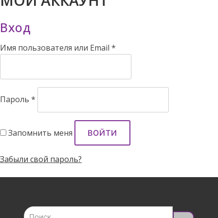
МОЙ АККАУНТ
Вход
Обязательно
Имя пользователя или Email
*
Обязательно
Пароль
*
Запомнить меня
ВОЙТИ
Забыли свой пароль?