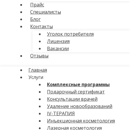
Прайс
Специалисты
Блог
Контакты
Уголок потребителя
Лицензия
Вакансии
Отзывы
Главная
Услуги
Комплексные программы
Подарочный сертификат
Консультации врачей
Удаление новообразований
IV-ТЕРАПИЯ
Инъекционная косметология
Лазерная косметология