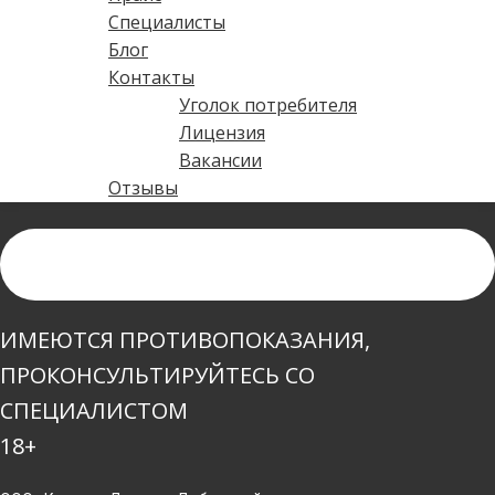
Специалисты
Блог
Контакты
Уголок потребителя
Лицензия
Вакансии
Отзывы
ИМЕЮТСЯ ПРОТИВОПОКАЗАНИЯ,
ПРОКОНСУЛЬТИРУЙТЕСЬ СО
СПЕЦИАЛИСТОМ
18+