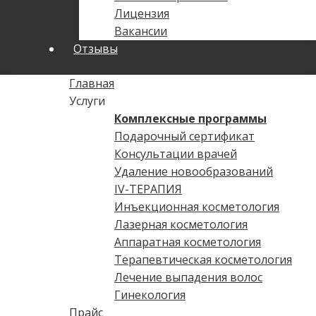
Лицензия
Вакансии
Отзывы
Главная
Услуги
Комплексные программы
Подарочный сертификат
Консультации врачей
Удаление новообразований
IV-ТЕРАПИЯ
Инъекционная косметология
Лазерная косметология
Аппаратная косметология
Терапевтическая косметология
Лечение выпадения волос
Гинекология
Прайс