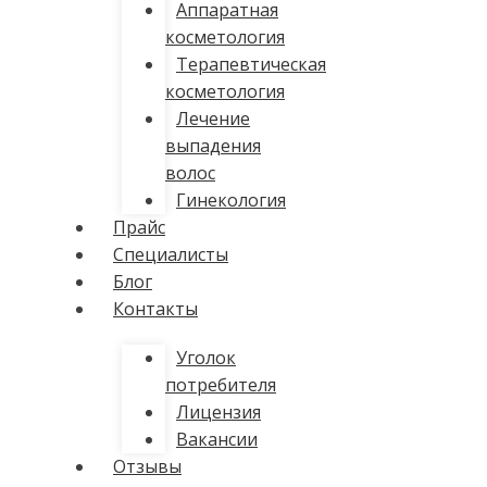
Аппаратная
косметология
Терапевтическая
косметология
Лечение
выпадения
волос
Гинекология
Прайс
Специалисты
Блог
Контакты
Уголок
потребителя
Лицензия
Вакансии
Отзывы