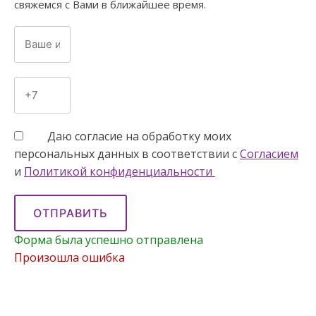
свяжемся с Вами в ближайшее время.
Даю согласие на обработку моих
персональных данных в соответствии с
Согласием
и
Политикой конфиденциальности
ОТПРАВИТЬ
Форма была успешно отправлена
Произошла ошибка