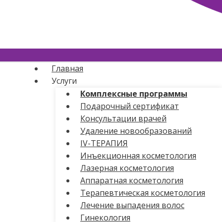
Главная
Услуги
Комплексные программы
Подарочный сертификат
Консультации врачей
Удаление новообразований
IV-ТЕРАПИЯ
Инъекционная косметология
Лазерная косметология
Аппаратная косметология
Терапевтическая косметология
Лечение выпадения волос
Гинекология