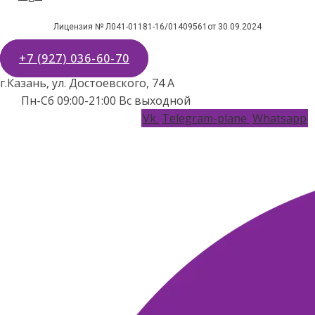
Лицензия № Л041-01181-16/01409561от 30.09.2024
+7 (927) 036-60-70
г.Казань, ул. Достоевского, 74 А
Пн-Сб 09:00-21:00 Вс выходной
Vk
Telegram-plane
Whatsapp