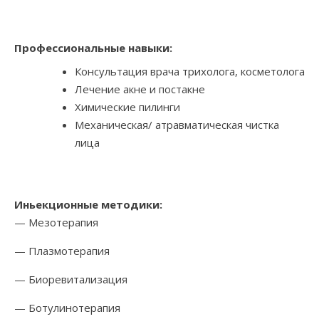
Профессиональные навыки:
Консультация врача трихолога, косметолога
Лечение акне и постакне
Химические пилинги
Механическая/ атравматическая чистка
лица
Иньекционные методики:
— Мезотерапия
— Плазмотерапия
— Биоревитализация
— Ботулинотерапия