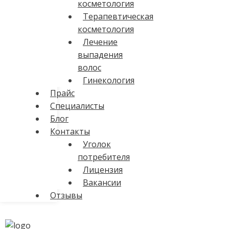
косметология
Терапевтическая
косметология
Лечение
выпадения
волос
Гинекология
Прайс
Специалисты
Блог
Контакты
Уголок
потребителя
Лицензия
Вакансии
Отзывы