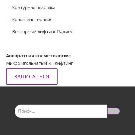
— Контурная пластика
— Коллагенотерапия
— Векторный лифтинг Радиес
Аппаратная косметология:
Микро игольчатый RF лифтинг
ЗАПИСАТЬСЯ