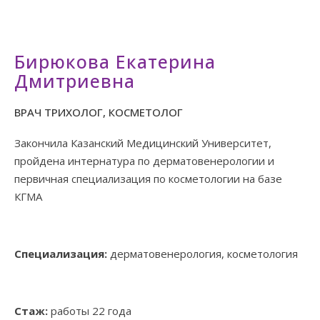
Бирюкова Екатерина
Дмитриевна
ВРАЧ ТРИХОЛОГ, КОСМЕТОЛОГ
Закончила Казанский Медицинский Университет,
пройдена интернатура по дерматовенерологии и
первичная специализация по косметологии на базе
КГМА
Специализация:
дерматовенерология, косметология
Стаж
:
работы 22 года