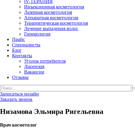
IV-ТЕРАПИЯ
Инъекционная косметология
Лазерная косметология
Аппаратная косметология
Терапевтическая косметология
Лечение выпадения волос
Гинекология
Прайс
Специалисты
Блог
Контакты
Уголок потребителя
Лицензия
Вакансии
Отзывы
Записаться онлайн
Заказать звонок
Низамова Эльмира Ригельевна
Врач косметолог