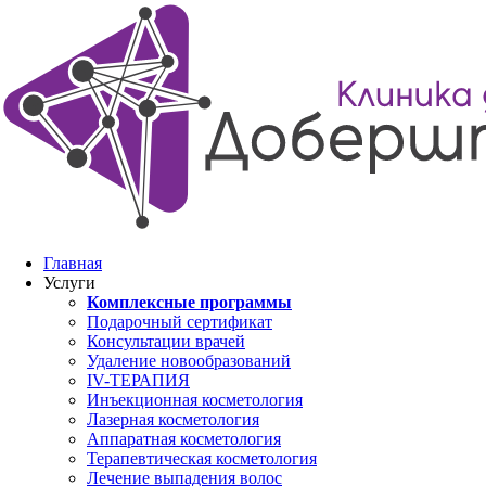
Главная
Услуги
Комплексные программы
Подарочный сертификат
Консультации врачей
Удаление новообразований
IV-ТЕРАПИЯ
Инъекционная косметология
Лазерная косметология
Аппаратная косметология
Терапевтическая косметология
Лечение выпадения волос