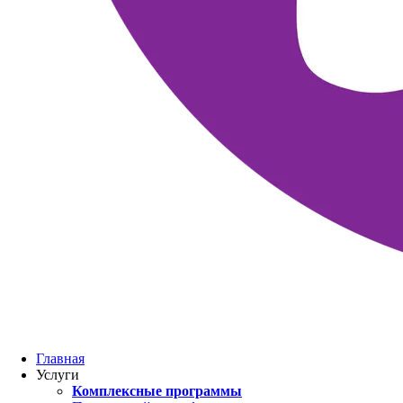
Главная
Услуги
Комплексные программы