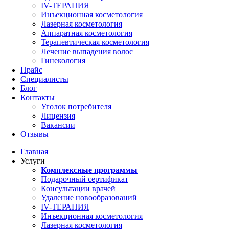
IV-ТЕРАПИЯ
Инъекционная косметология
Лазерная косметология
Аппаратная косметология
Терапевтическая косметология
Лечение выпадения волос
Гинекология
Прайс
Специалисты
Блог
Контакты
Уголок потребителя
Лицензия
Вакансии
Отзывы
Главная
Услуги
Комплексные программы
Подарочный сертификат
Консультации врачей
Удаление новообразований
IV-ТЕРАПИЯ
Инъекционная косметология
Лазерная косметология