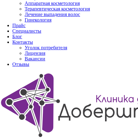
Аппаратная косметология
Терапевтическая косметология
Лечение выпадения волос
Гинекология
Прайс
Специалисты
Блог
Контакты
Уголок потребителя
Лицензия
Вакансии
Отзывы