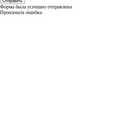
Отправить
Форма была успешно отправлена
Произошла ошибка