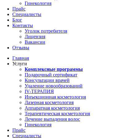
Гинекология
Прайс
Специалисты
Блог
Контакты
Уголок потребителя
Лицензия
Вакансии
Отзывы
Главная
Услуги
Комплексные программы
Подарочный сертификат
Консультации врачей
Удаление новообразований
IV-ТЕРАПИЯ
Инъекционная косметология
Лазерная косметология
Аппаратная косметология
Терапевтическая косметология
Лечение выпадения волос
Гинекология
Прайс
Специалисты