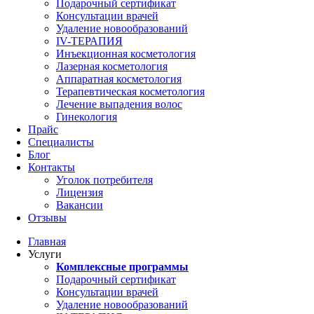
Подарочный сертификат
Консультации врачей
Удаление новообразований
IV-ТЕРАПИЯ
Инъекционная косметология
Лазерная косметология
Аппаратная косметология
Терапевтическая косметология
Лечение выпадения волос
Гинекология
Прайс
Специалисты
Блог
Контакты
Уголок потребителя
Лицензия
Вакансии
Отзывы
Главная
Услуги
Комплексные программы
Подарочный сертификат
Консультации врачей
Удаление новообразований