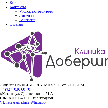
Блог
Контакты
Уголок потребителя
Лицензия
Вакансии
Отзывы
Лицензия № Л041-01181-16/01409561от 30.09.2024
+7 (927) 036-60-70
г.Казань, ул. Достоевского, 74 А
Пн-Сб 09:00-21:00 Вс выходной
Vk
Telegram-plane
Whatsapp