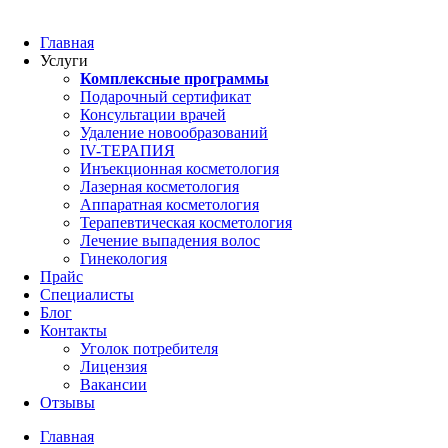
Главная
Услуги
Комплексные программы
Подарочный сертификат
Консультации врачей
Удаление новообразований
IV-ТЕРАПИЯ
Инъекционная косметология
Лазерная косметология
Аппаратная косметология
Терапевтическая косметология
Лечение выпадения волос
Гинекология
Прайс
Специалисты
Блог
Контакты
Уголок потребителя
Лицензия
Вакансии
Отзывы
Главная