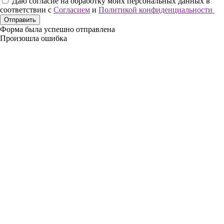
Даю согласие на обработку моих персональных данных в
соответствии с
Согласием
и
Политикой конфиденциальности
Отправить
Форма была успешно отправлена
Произошла ошибка