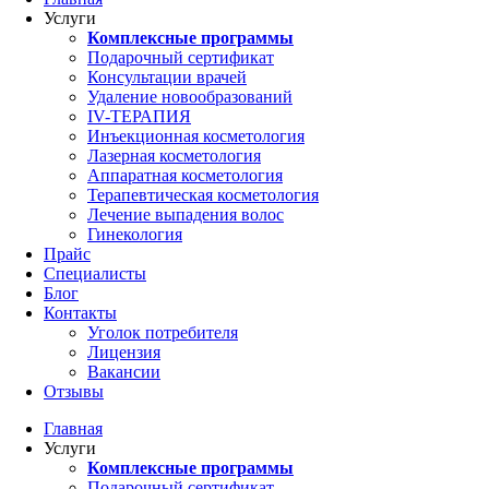
Услуги
Комплексные программы
Подарочный сертификат
Консультации врачей
Удаление новообразований
IV-ТЕРАПИЯ
Инъекционная косметология
Лазерная косметология
Аппаратная косметология
Терапевтическая косметология
Лечение выпадения волос
Гинекология
Прайс
Специалисты
Блог
Контакты
Уголок потребителя
Лицензия
Вакансии
Отзывы
Главная
Услуги
Комплексные программы
Подарочный сертификат