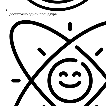
достаточно одной процедуры