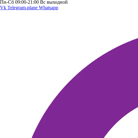
Пн-Сб 09:00-21:00 Вс выходной
Vk
Telegram-plane
Whatsapp