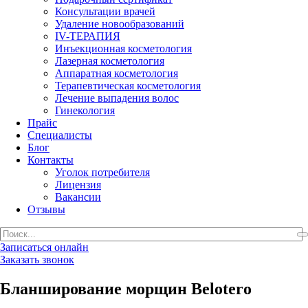
Консультации врачей
Удаление новообразований
IV-ТЕРАПИЯ
Инъекционная косметология
Лазерная косметология
Аппаратная косметология
Терапевтическая косметология
Лечение выпадения волос
Гинекология
Прайс
Специалисты
Блог
Контакты
Уголок потребителя
Лицензия
Вакансии
Отзывы
Записаться онлайн
Заказать звонок
Бланширование морщин Belotero