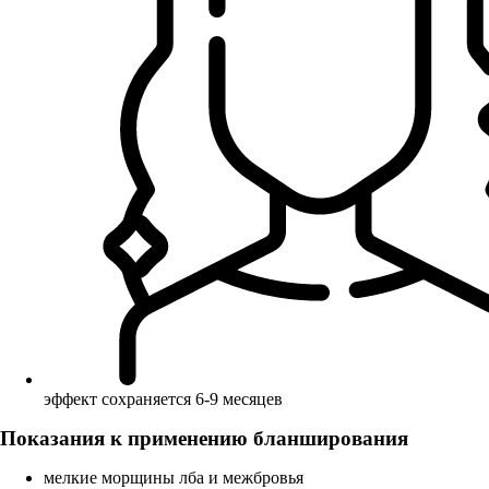
эффект сохраняется 6-9 месяцев
Показания к применению бланширования
мелкие морщины лба и межбровья