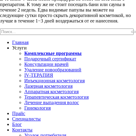
препаратом. К тому же не стоит посещать бани или сауны в
течение 2 недель. Едва видимые папулы вы можете на
следующие сутки просто скрыть декоративной косметикой, но
лучше в течение 1−3 дней воздержаться от ее нанесения.
Главная
Услуги
Комплексные программы
Подарочный сертификат
Консультации врачей
Удаление новообразований
IV-ТЕРАПИЯ
Инъекционная косметология
Лазерная косметология
Аппаратная косметология
Терапевтическая косметология
Лечение выпадения волос
Гинекология
Прайс
Специалисты
Блог
Контакты
Уголок потребителя