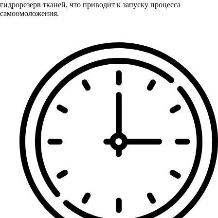
гидрорезерв тканей, что приводит к запуску процесса
самоомоложения.