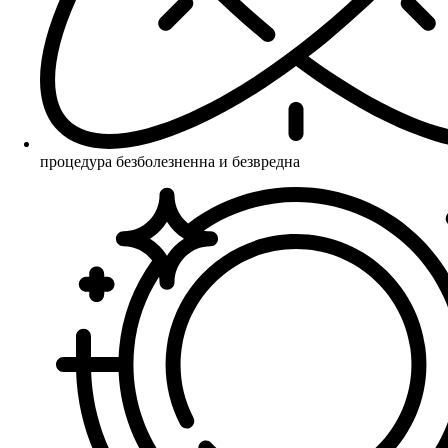
процедура безболезненна и безвредна