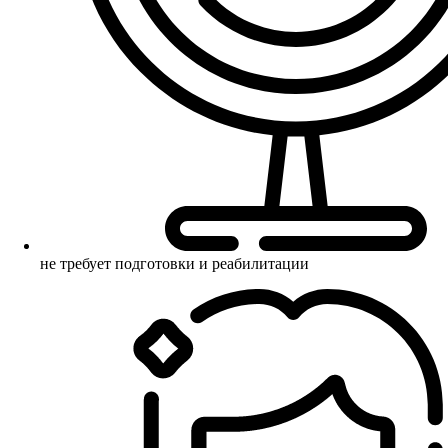
не требует подготовки и реабилитации