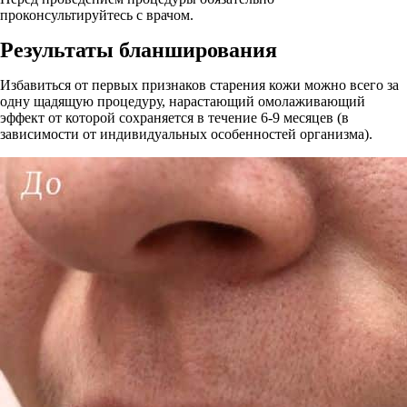
проконсультируйтесь с врачом.
Результаты бланширования
Избавиться от первых признаков старения кожи можно всего за
одну щадящую процедуру, нарастающий омолаживающий
эффект от которой сохраняется в течение 6-9 месяцев (в
зависимости от индивидуальных особенностей организма).