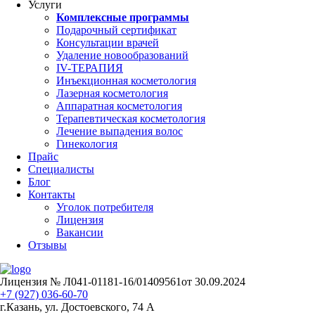
Услуги
Комплексные программы
Подарочный сертификат
Консультации врачей
Удаление новообразований
IV-ТЕРАПИЯ
Инъекционная косметология
Лазерная косметология
Аппаратная косметология
Терапевтическая косметология
Лечение выпадения волос
Гинекология
Прайс
Специалисты
Блог
Контакты
Уголок потребителя
Лицензия
Вакансии
Отзывы
Лицензия № Л041-01181-16/01409561от 30.09.2024
+7 (927) 036-60-70
г.Казань, ул. Достоевского, 74 А