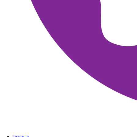
Главная