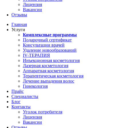
Лицензия
Вакансии
Отзывы
Главная
Услуги
Комплексные программы
Подарочный сертификат
Консультации врачей
Удаление новообразований
IV-ТЕРАПИЯ
Инъекционная косметология
Лазерная косметология
Аппаратная косметология
Терапевтическая косметология
Лечение выпадения волос
Гинекология
Прайс
Специалисты
Блог
Контакты
Уголок потребителя
Лицензия
Вакансии
Отзывы