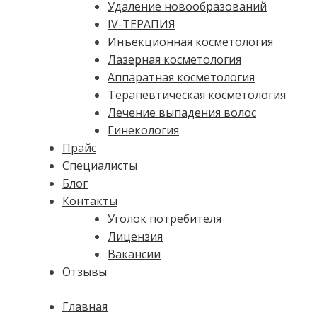
Удаление новообразований
IV-ТЕРАПИЯ
Инъекционная косметология
Лазерная косметология
Аппаратная косметология
Терапевтическая косметология
Лечение выпадения волос
Гинекология
Прайс
Специалисты
Блог
Контакты
Уголок потребителя
Лицензия
Вакансии
Отзывы
Главная