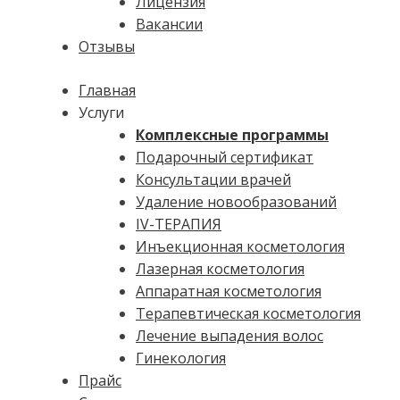
Лицензия
Вакансии
Отзывы
Главная
Услуги
Комплексные программы
Подарочный сертификат
Консультации врачей
Удаление новообразований
IV-ТЕРАПИЯ
Инъекционная косметология
Лазерная косметология
Аппаратная косметология
Терапевтическая косметология
Лечение выпадения волос
Гинекология
Прайс