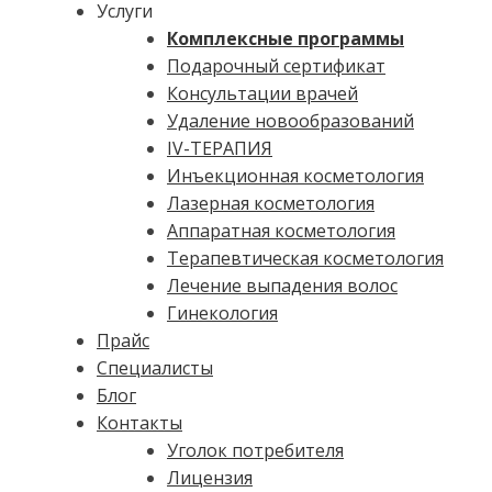
Услуги
Комплексные программы
Подарочный сертификат
Консультации врачей
Удаление новообразований
IV-ТЕРАПИЯ
Инъекционная косметология
Лазерная косметология
Аппаратная косметология
Терапевтическая косметология
Лечение выпадения волос
Гинекология
Прайс
Специалисты
Блог
Контакты
Уголок потребителя
Лицензия