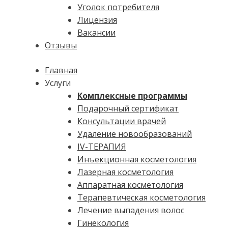
Уголок потребителя
Лицензия
Вакансии
Отзывы
Главная
Услуги
Комплексные программы
Подарочный сертификат
Консультации врачей
Удаление новообразований
IV-ТЕРАПИЯ
Инъекционная косметология
Лазерная косметология
Аппаратная косметология
Терапевтическая косметология
Лечение выпадения волос
Гинекология