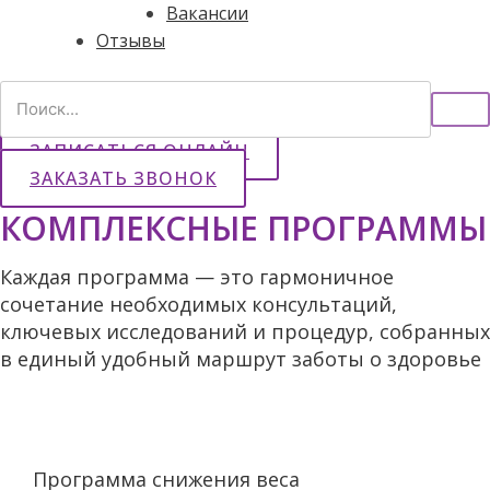
Вакансии
Отзывы
ЗАПИСАТЬСЯ ОНЛАЙН
ЗАКАЗАТЬ ЗВОНОК
КОМПЛЕКСНЫЕ ПРОГРАММЫ
Каждая программа — это гармоничное
сочетание необходимых консультаций,
ключевых исследований и процедур, собранных
в единый удобный маршрут заботы о здоровье
Программа снижения веса