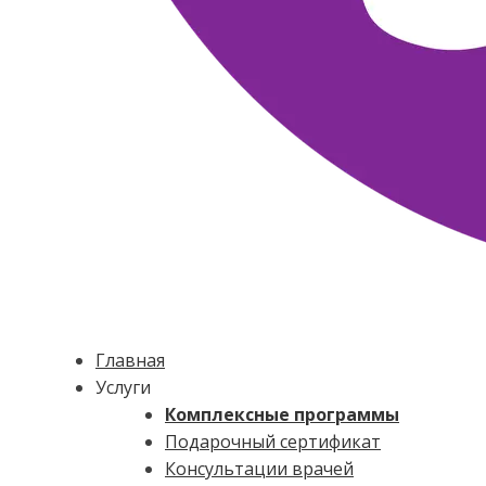
Главная
Услуги
Комплексные программы
Подарочный сертификат
Консультации врачей