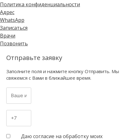
Политика конфиденциальности
Адрес
WhatsApp
Записаться
Врачи
Позвонить
Отправьте заявку
Заполните поля и нажмите кнопку Отправить. Мы
свяжемся с Вами в ближайшее время.
Даю согласие на обработку моих