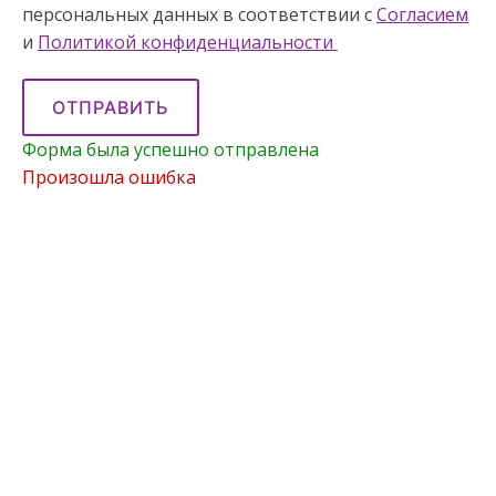
персональных данных в соответствии с
Согласием
и
Политикой конфиденциальности
ОТПРАВИТЬ
Форма была успешно отправлена
Произошла ошибка