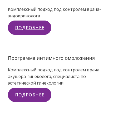
Комплексный подход под контролем врача-
эндокринолога
ПОДРОБНЕЕ
Программа интимного омоложения
Комплексный подход под контролем врача
акушера-гинеколога, специалиста по
эстетической гинекологии
ПОДРОБНЕЕ